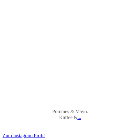
Pommes & Mayo.
Kaffee &
...
Zum Instagram Profil