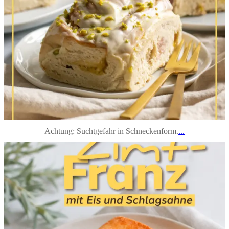
Achtung: Suchtgefahr in Schneckenform.
...