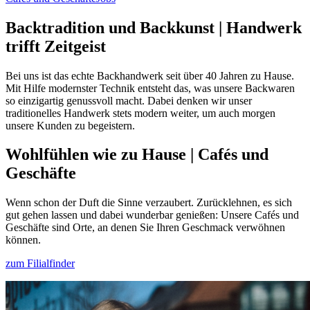
Backtradition und Backkunst
|
Handwerk
trifft Zeitgeist
Bei uns ist das echte Backhandwerk seit über 40 Jahren zu Hause.
Mit Hilfe modernster Technik entsteht das, was unsere Backwaren
so einzigartig genussvoll macht. Dabei denken wir unser
traditionelles Handwerk stets modern weiter, um auch morgen
unsere Kunden zu begeistern.
Wohlfühlen wie zu Hause
|
Cafés und
Geschäfte
Wenn schon der Duft die Sinne verzaubert. Zurücklehnen, es sich
gut gehen lassen und dabei wunderbar genießen: Unsere Cafés und
Geschäfte sind Orte, an denen Sie Ihren Geschmack verwöhnen
können.
zum Filialfinder