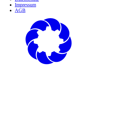
Impressum
AGB