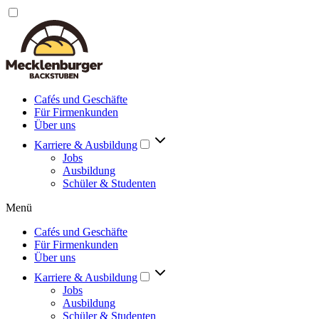
Cafés und Geschäfte
Für Firmenkunden
Über uns
Karriere & Ausbildung
Jobs
Ausbildung
Schüler & Studenten
Menü
Cafés und Geschäfte
Für Firmenkunden
Über uns
Karriere & Ausbildung
Jobs
Ausbildung
Schüler & Studenten