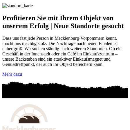
Profitieren Sie mit Ihrem Objekt von
unserem Erfolg
|
Neue Standorte gesucht
Dass uns fast jede Person in Mecklenburg-Vorpommern kennt,
macht uns mächtig stolz. Die Nachfrage nach neuen Filialen ist
daher groß. Wir suchen ständig nach weiteren Standorten. Ob ein
Geschäft in der Innenstadt oder ein Café im Einkaufszentrum –
unsere Backstuben sind ein attraktiver Einkaufsmagnet und
Genusstreffpunkt, der auch Ihr Objekt bereichern kann.
Mehr dazu