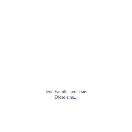
Jede Familie kennt sie.
Diese eine
...