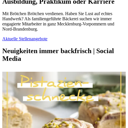
Ausbildung, Praktikum oder Karriere
Mit Brötchen Brötchen verdienen. Haben Sie Lust auf echtes
Handwerk? Als familiengeführte Bäckerei suchen wir immer
engagierte Mitarbeiter in ganz Mecklenburg-Vorpommern und
Nord-Brandenburg.
Aktuelle Stellenangebote
Neuigkeiten immer backfrisch
|
Social
Media