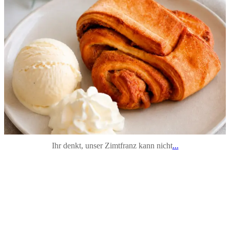
Ihr denkt, unser Zimtfranz kann nicht
...