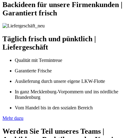
Backideen für unsere Firmenkunden
|
Garantiert frisch
Täglich frisch und pünktlich
|
Liefergeschäft
Qualität mit Termintreue
Garantierte Frische
Auslieferung durch unsere eigene LKW-Flotte
In ganz Mecklenburg-Vorpommern und ins nördliche
Brandenburg
Vom Handel bis in den sozialen Bereich
Mehr dazu
Werden Sie Teil unseres Teams
|