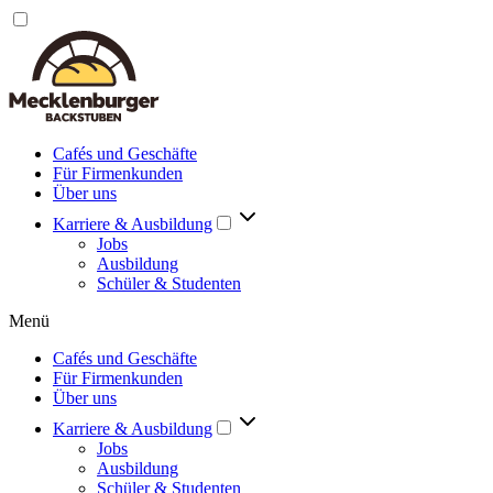
Cafés und Geschäfte
Für Firmenkunden
Über uns
Karriere & Ausbildung
Jobs
Ausbildung
Schüler & Studenten
Menü
Cafés und Geschäfte
Für Firmenkunden
Über uns
Karriere & Ausbildung
Jobs
Ausbildung
Schüler & Studenten