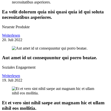
Ea velit dolorum quia nisi quasi quia id qui soluta
necessitatibus asperiores.
Neueste Produkte
Weiterlesen
20. Juli 2022
Aut amet id ut consequuntur qui porro beatae.
Soziales Engagement
Weiterlesen
19. Juli 2022
Et et vero sint nihil saepe aut magnam hic et ullam
nihil eos mollitia.