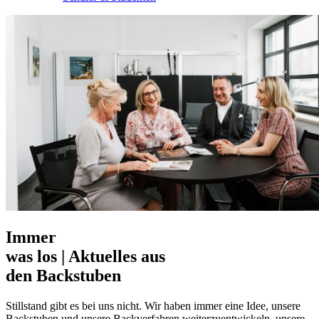
Immer
was los
|
Aktuelles aus
den Backstuben
Stillstand gibt es bei uns nicht. Wir haben immer eine Idee, unsere
Backstuben und unsere Backverfahren weiterzuentwickeln, unsere