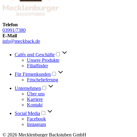
Telefon
03991/7380
E-Mail
info@meckback.de
Cafés und Geschäfte
Unsere Produkte
Filialfinder
Für Firmenkunden
Frischelieferung
Unternehmen
Über uns
Karriere
Kontakt
Social Media
Facebook
Instagram
© 2026 Mecklenburger Backstuben GmbH