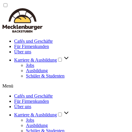
Cafés und Geschäfte
Für Firmenkunden
Über uns
Karriere & Ausbildung
Jobs
Ausbildung
Schüler & Studenten
Menü
Cafés und Geschäfte
Für Firmenkunden
Über uns
Karriere & Ausbildung
Jobs
Ausbildung
Schüler & Studenten