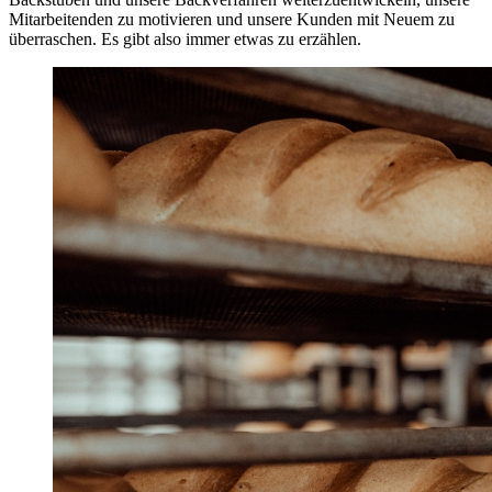
Mitarbeitenden zu motivieren und unsere Kunden mit Neuem zu
überraschen. Es gibt also immer etwas zu erzählen.