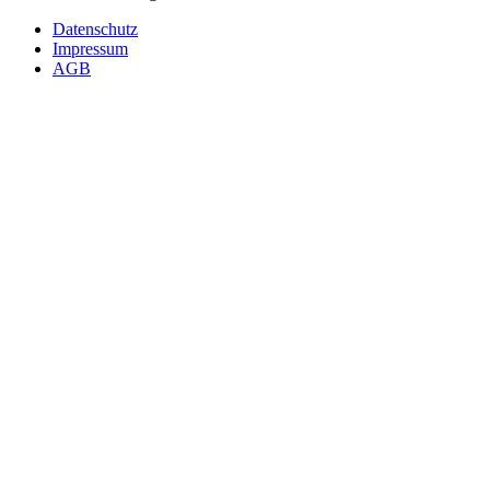
Datenschutz
Impressum
AGB