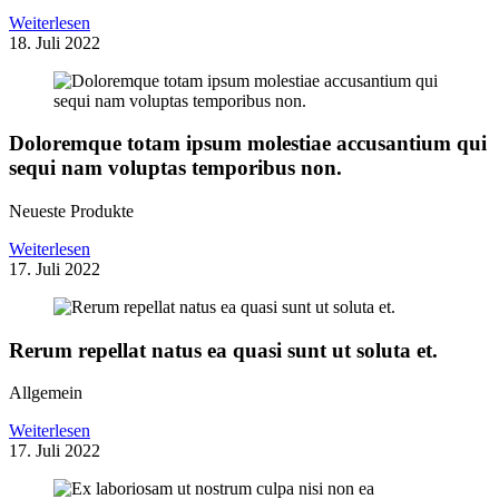
Weiterlesen
18. Juli 2022
Doloremque totam ipsum molestiae accusantium qui
sequi nam voluptas temporibus non.
Neueste Produkte
Weiterlesen
17. Juli 2022
Rerum repellat natus ea quasi sunt ut soluta et.
Allgemein
Weiterlesen
17. Juli 2022