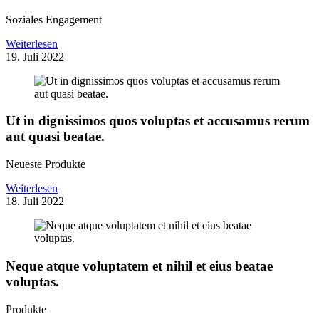
Soziales Engagement
Weiterlesen
19. Juli 2022
Ut in dignissimos quos voluptas et accusamus rerum
aut quasi beatae.
Neueste Produkte
Weiterlesen
18. Juli 2022
Neque atque voluptatem et nihil et eius beatae
voluptas.
Produkte