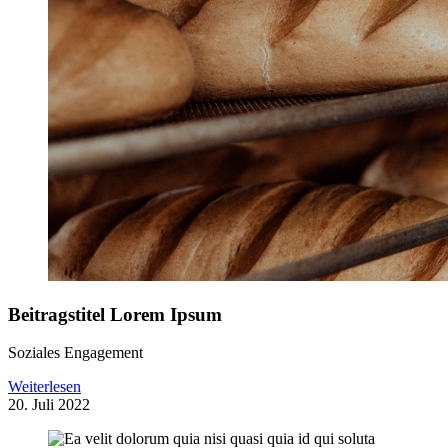
Beitragstitel Lorem Ipsum
Soziales Engagement
Weiterlesen
20. Juli 2022